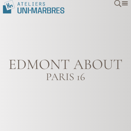
EDMONT ABOUT
PARIS 16