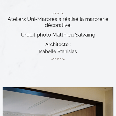
Ateliers Uni-Marbres a réalisé la marbrerie
décorative.
Crédit photo Matthieu Salvaing
Isabelle Stanislas