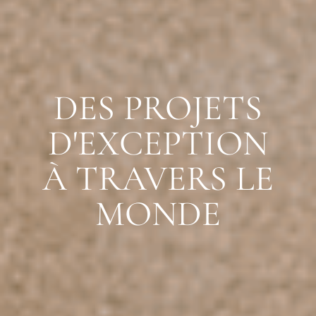
DES PROJETS
D'EXCEPTION
À TRAVERS LE
MONDE