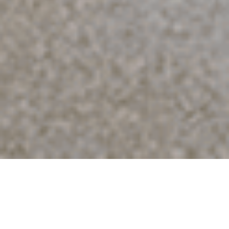
Parce que pour Ateliers